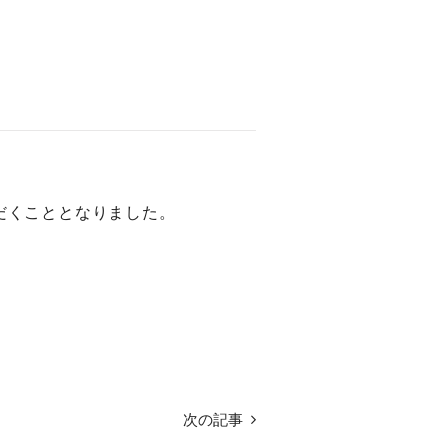
ただくこととなりました。
次の記事