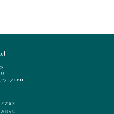
6
835
アウト／10:00
アクセス
お知らせ