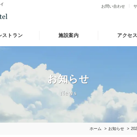
テイ
お問い合わせ
レストラン
施設案内
アクセ
お知らせ
News
ホーム
お知らせ
2