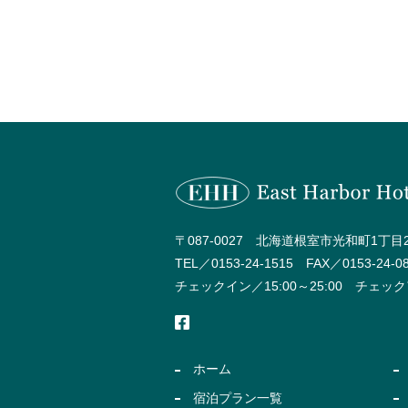
〒087-0027 北海道根室市光和町1丁目2
TEL／0153-24-1515 FAX／0153-24-0
チェックイン／15:00～25:00 チェック
ホーム
宿泊プラン一覧