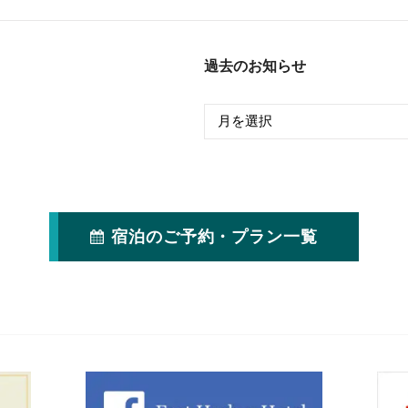
過去のお知らせ
宿泊のご予約・プラン一覧