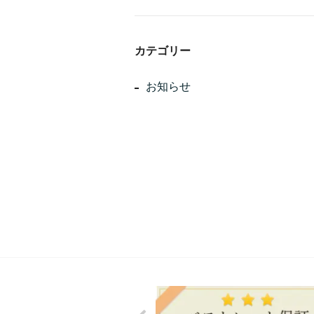
カテゴリー
お知らせ