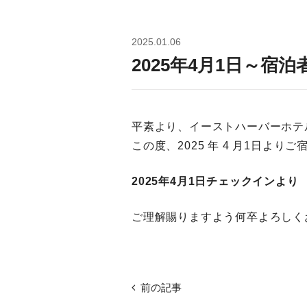
2025.01.06
2025年4月1日～宿
平素より、イーストハーバーホテ
この度、2025 年 4 月1日
2025年4月1日チェックインより 
ご理解賜りますよう何卒よろしく
前の記事