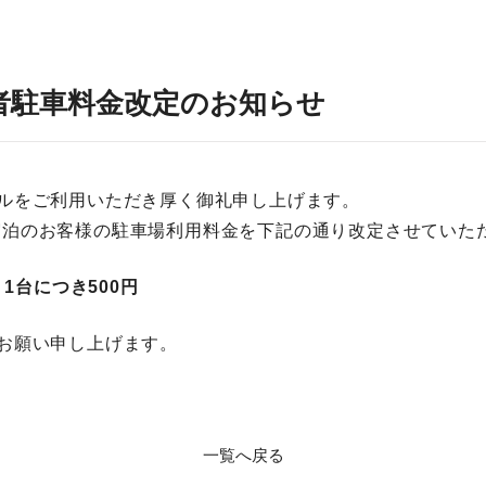
泊者駐車料金改定のお知らせ
ルをご利用いただき厚く御礼申し上げます。
よりご宿泊のお客様の駐車場利用料金を下記の通り改定させてい
1台につき500円
お願い申し上げます。
一覧へ戻る